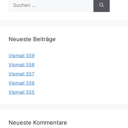
Suche
nach:
Neueste Beiträge
Vipmail 559
Vipmail 558
Vipmail 557
Vipmail 556
Vipmail 555
Neueste Kommentare