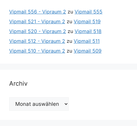
Vipmail 556 - Vipraum 2
zu
Vipmail 555
Vipmail 521 - Vipraum 2
zu
Vipmail 519
Vipmail 520 - Vipraum 2
zu
Vipmail 518
Vipmail 512 - Vipraum 2
zu
Vipmail 511
Vipmail 510 - Vipraum 2
zu
Vipmail 509
Archiv
Archiv