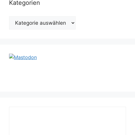
Kategorien
Kategorien