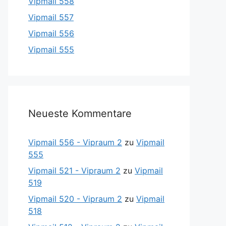
Vipmail 558
Vipmail 557
Vipmail 556
Vipmail 555
Neueste Kommentare
Vipmail 556 - Vipraum 2
zu
Vipmail
555
Vipmail 521 - Vipraum 2
zu
Vipmail
519
Vipmail 520 - Vipraum 2
zu
Vipmail
518