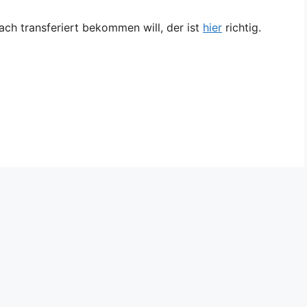
ach transferiert bekommen will, der ist
hier
richtig.