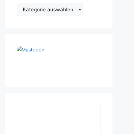
Kategorien