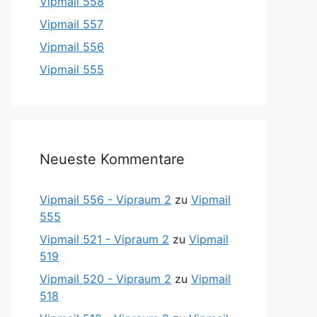
Vipmail 558
Vipmail 557
Vipmail 556
Vipmail 555
Neueste Kommentare
Vipmail 556 - Vipraum 2
zu
Vipmail
555
Vipmail 521 - Vipraum 2
zu
Vipmail
519
Vipmail 520 - Vipraum 2
zu
Vipmail
518