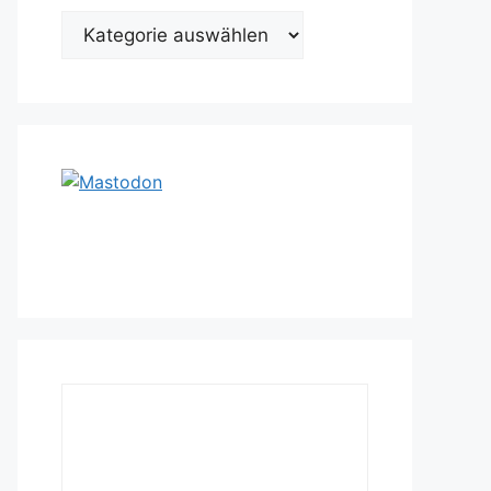
Kategorien