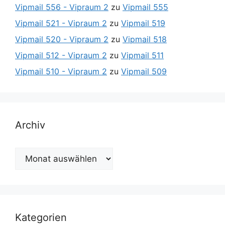
Vipmail 556 - Vipraum 2
zu
Vipmail 555
Vipmail 521 - Vipraum 2
zu
Vipmail 519
Vipmail 520 - Vipraum 2
zu
Vipmail 518
Vipmail 512 - Vipraum 2
zu
Vipmail 511
Vipmail 510 - Vipraum 2
zu
Vipmail 509
Archiv
Archiv
Kategorien