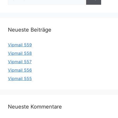
nach:
Neueste Beiträge
Vipmail 559
Vipmail 558
Vipmail 557
Vipmail 556
Vipmail 555
Neueste Kommentare