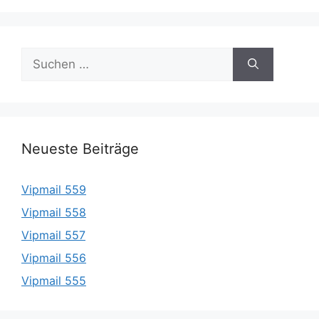
Suche
nach:
Neueste Beiträge
Vipmail 559
Vipmail 558
Vipmail 557
Vipmail 556
Vipmail 555