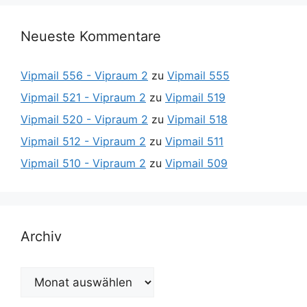
Neueste Kommentare
Vipmail 556 - Vipraum 2
zu
Vipmail 555
Vipmail 521 - Vipraum 2
zu
Vipmail 519
Vipmail 520 - Vipraum 2
zu
Vipmail 518
Vipmail 512 - Vipraum 2
zu
Vipmail 511
Vipmail 510 - Vipraum 2
zu
Vipmail 509
Archiv
Archiv