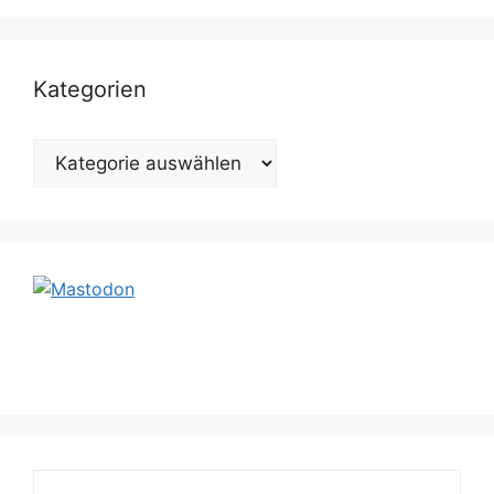
Kategorien
Kategorien