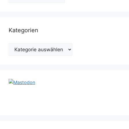
Kategorien
Kategorien