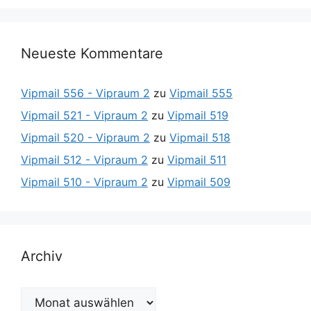
Neueste Kommentare
Vipmail 556 - Vipraum 2
zu
Vipmail 555
Vipmail 521 - Vipraum 2
zu
Vipmail 519
Vipmail 520 - Vipraum 2
zu
Vipmail 518
Vipmail 512 - Vipraum 2
zu
Vipmail 511
Vipmail 510 - Vipraum 2
zu
Vipmail 509
Archiv
Archiv