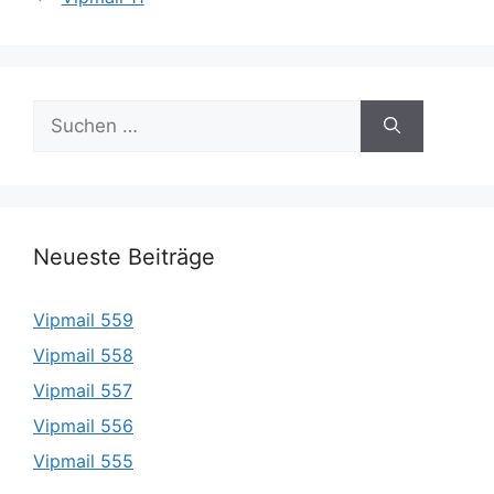
Suche
nach:
Neueste Beiträge
Vipmail 559
Vipmail 558
Vipmail 557
Vipmail 556
Vipmail 555