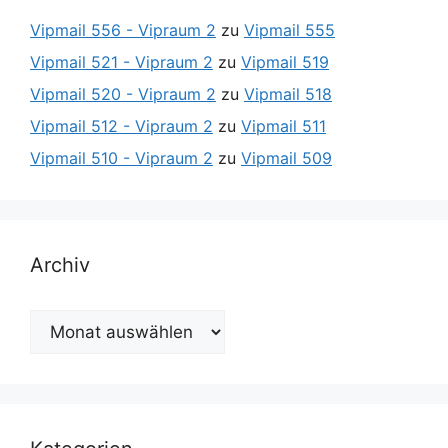
Vipmail 556 - Vipraum 2
zu
Vipmail 555
Vipmail 521 - Vipraum 2
zu
Vipmail 519
Vipmail 520 - Vipraum 2
zu
Vipmail 518
Vipmail 512 - Vipraum 2
zu
Vipmail 511
Vipmail 510 - Vipraum 2
zu
Vipmail 509
Archiv
Archiv