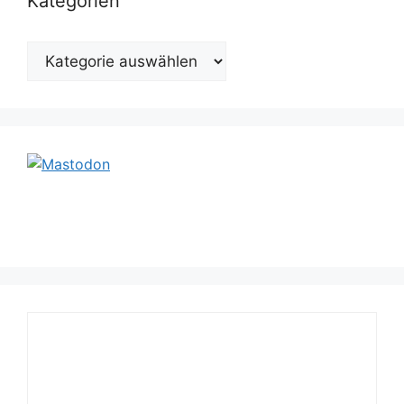
Kategorien
Kategorien