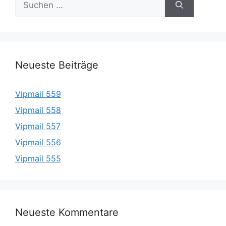
nach:
Neueste Beiträge
Vipmail 559
Vipmail 558
Vipmail 557
Vipmail 556
Vipmail 555
Neueste Kommentare