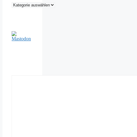
Kategorien