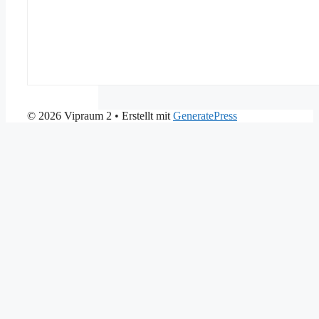
© 2026 Vipraum 2
• Erstellt mit
GeneratePress