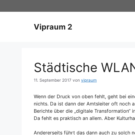
Zum
Inhalt
springen
Vipraum 2
Städtische WLAN
11. September 2017
von
vipraum
Wenn der Druck von oben fehlt, geht bei ein
nichts. Da ist dann der Amtsleiter oft noch 
Berichte über die „digitale Transformation“
Da fehlt es praktisch an allem. Aber Kulturh
Andererseits führt das dann auch zu solch n