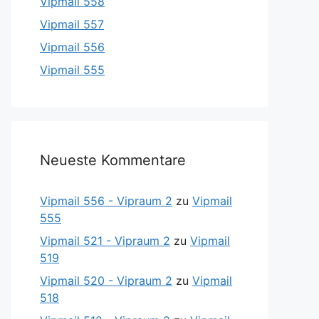
Vipmail 558
Vipmail 557
Vipmail 556
Vipmail 555
Neueste Kommentare
Vipmail 556 - Vipraum 2
zu
Vipmail
555
Vipmail 521 - Vipraum 2
zu
Vipmail
519
Vipmail 520 - Vipraum 2
zu
Vipmail
518