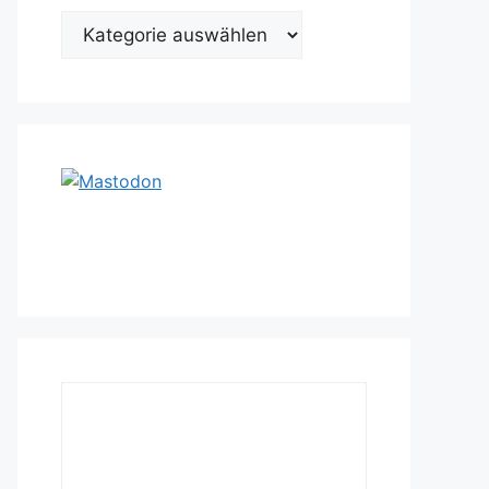
Kategorien